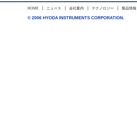
HOME
ニュース
会社案内
テクノロジー
製品情報
© 2006 HYODA INSTRUMENTS CORPORATION.