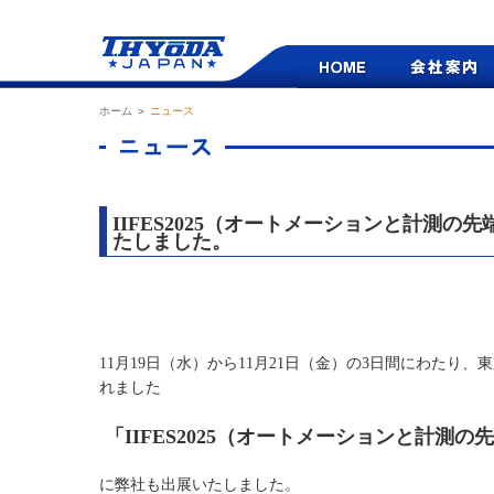
ホーム
＞
ニュース
IIFES2025（オートメーションと計測の
たしました。
11月19日（水）から11月21日（金）の3日間にわたり
れました
「IIFES2025（オートメーションと計測
に弊社も出展いたしました。