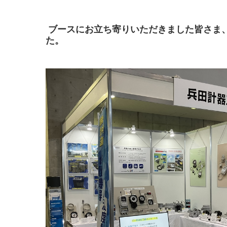
ブースにお立ち寄りいただきました皆さま
た。