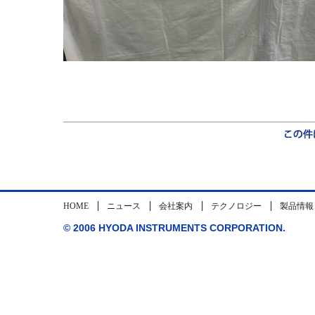
HOME
ニュース
会社案内
テクノロジー
製品情報
© 2006 HYODA INSTRUMENTS CORPORATION.