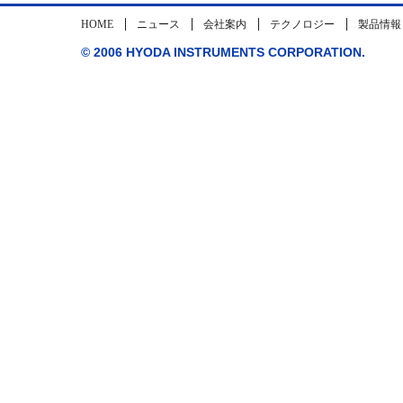
HOME
ニュース
会社案内
テクノロジー
製品情報
© 2006 HYODA INSTRUMENTS CORPORATION.