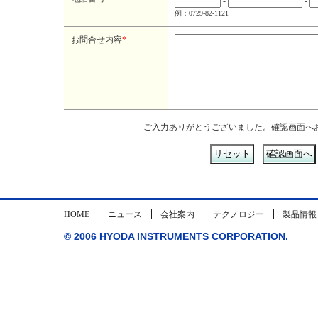
-
-
例：0729-82-1121
お問合せ内容
*
ご入力ありがとうございました。確認画面へ
HOME
ニュース
会社案内
テクノロジー
製品情報
© 2006 HYODA INSTRUMENTS CORPORATION.