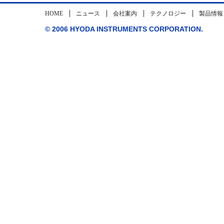
HOME
ニュース
会社案内
テクノロジー
製品情報
© 2006 HYODA INSTRUMENTS CORPORATION.