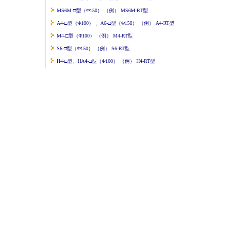
MS6M-□型（Φ150） （例） MS6M-RT型
A4-□型（Φ100） 、A6-□型（Φ150） （例） A4-RT型
M4-□型（Φ100） （例） M4-RT型
S6-□型（Φ150） （例） S6-RT型
H4-□型、HA4-□型（Φ100） （例） H4-RT型