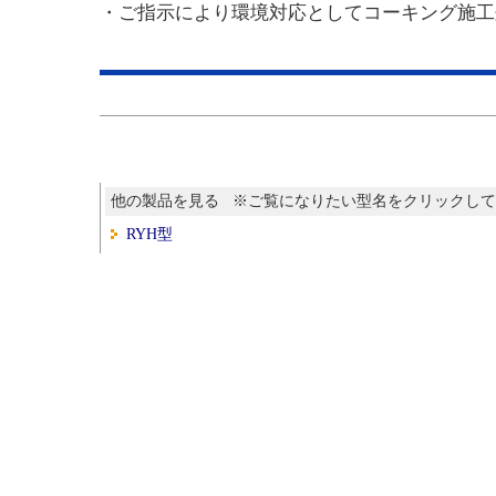
・ご指示により環境対応としてコーキング施工
他の製品を見る ※ご覧になりたい型名をクリックし
RYH型