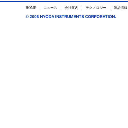
HOME
ニュース
会社案内
テクノロジー
製品情報
© 2006 HYODA INSTRUMENTS CORPORATION.