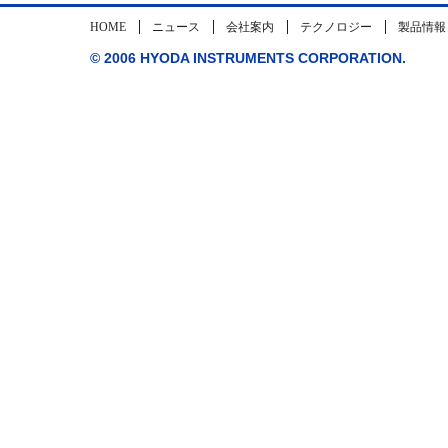
HOME
ニュース
会社案内
テクノロジー
製品情報
© 2006 HYODA INSTRUMENTS CORPORATION.