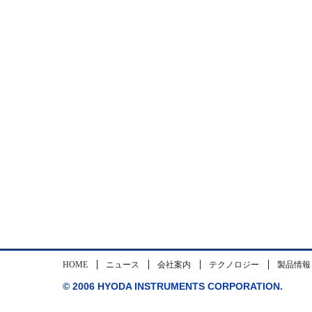
HOME
ニュース
会社案内
テクノロジー
製品情報
© 2006 HYODA INSTRUMENTS CORPORATION.