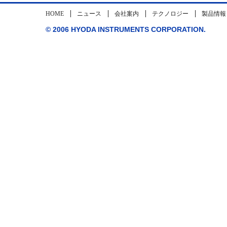
HOME
ニュース
会社案内
テクノロジー
製品情報
© 2006 HYODA INSTRUMENTS CORPORATION.