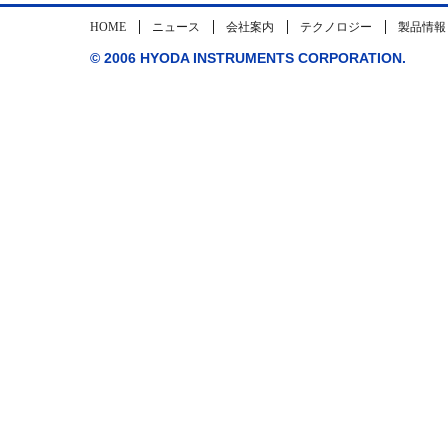
HOME
ニュース
会社案内
テクノロジー
製品情報
© 2006 HYODA INSTRUMENTS CORPORATION.