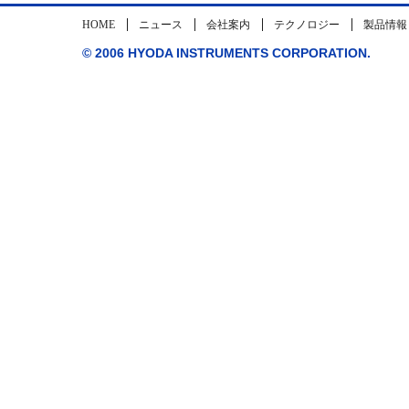
HOME
ニュース
会社案内
テクノロジー
製品情報
© 2006 HYODA INSTRUMENTS CORPORATION.