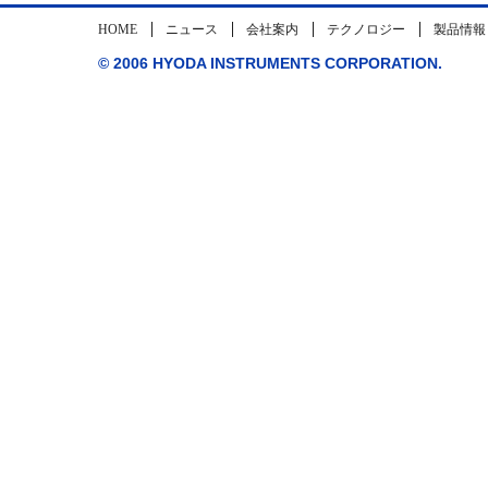
HOME
ニュース
会社案内
テクノロジー
製品情報
© 2006 HYODA INSTRUMENTS CORPORATION.