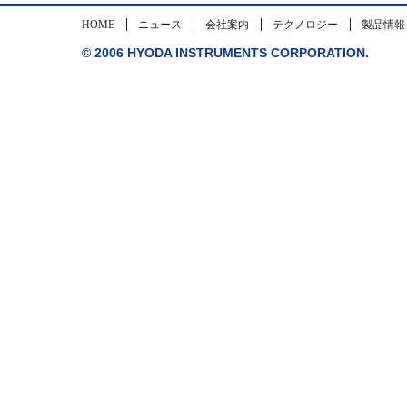
HOME
ニュース
会社案内
テクノロジー
製品情報
© 2006 HYODA INSTRUMENTS CORPORATION.