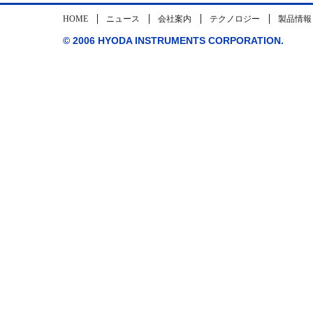
HOME
ニュース
会社案内
テクノロジー
製品情報
© 2006 HYODA INSTRUMENTS CORPORATION.