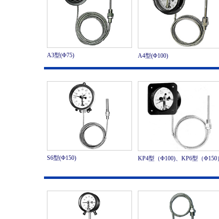
A3型(Φ75)
A4型(Φ100)
S6型(Φ150)
KP4型（Φ100)、KP6型（Φ150