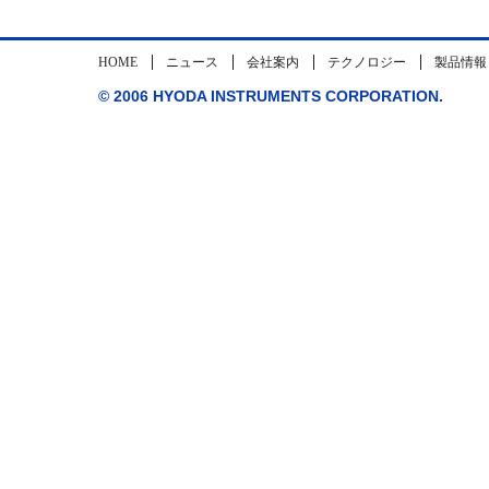
HOME
ニュース
会社案内
テクノロジー
製品情報
© 2006 HYODA INSTRUMENTS CORPORATION.