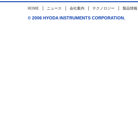
HOME
ニュース
会社案内
テクノロジー
製品情報
© 2006 HYODA INSTRUMENTS CORPORATION.