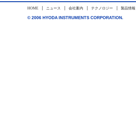
HOME
ニュース
会社案内
テクノロジー
製品情報
© 2006 HYODA INSTRUMENTS CORPORATION.