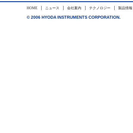
HOME
ニュース
会社案内
テクノロジー
製品情報
© 2006 HYODA INSTRUMENTS CORPORATION.