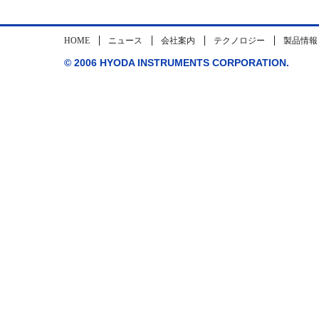
HOME
ニュース
会社案内
テクノロジー
製品情報
© 2006 HYODA INSTRUMENTS CORPORATION.