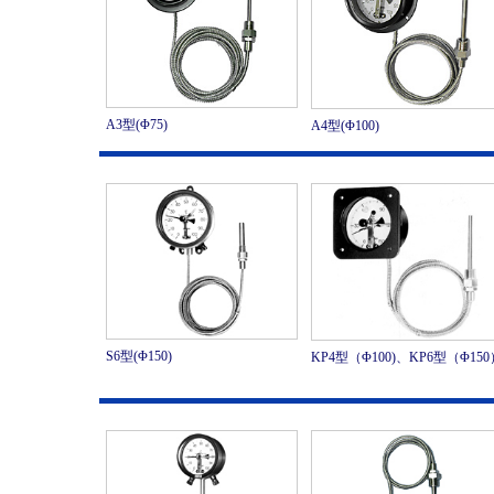
A3型(Φ75)
A4型(Φ100)
S6型(Φ150)
KP4型（Φ100)、KP6型（Φ150