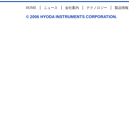
HOME
ニュース
会社案内
テクノロジー
製品情報
© 2006 HYODA INSTRUMENTS CORPORATION.