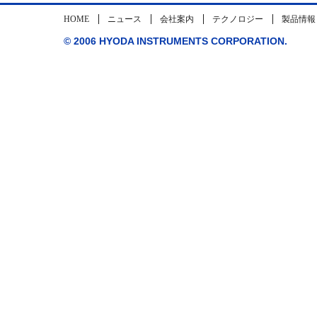
HOME
ニュース
会社案内
テクノロジー
製品情報
© 2006 HYODA INSTRUMENTS CORPORATION.