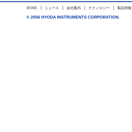
HOME
ニュース
会社案内
テクノロジー
製品情報
© 2006 HYODA INSTRUMENTS CORPORATION.